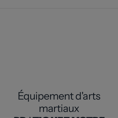
Équipement d'arts
martiaux