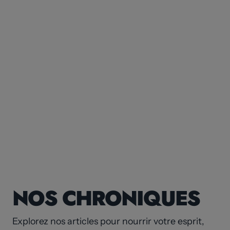
NOS CHRONIQUES
Explorez nos articles pour nourrir votre esprit,