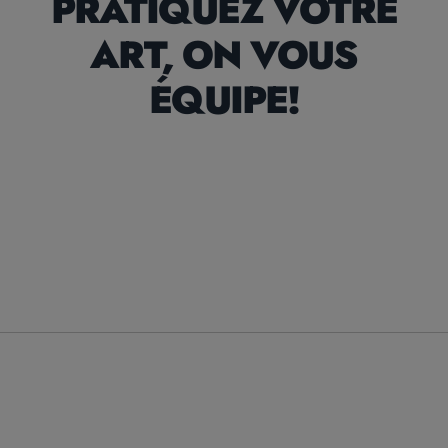
PRATIQUEZ VOTRE
ART, ON VOUS
ÉQUIPE!