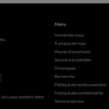
Menu
Contactez-nous
des
À propos de nous
Heures d'ouvertures
Service à la clientèle
Chroniques
Recherche
Politique de remboursement
Politique de confidentialité
prix pour soutenir votre
Terme et service