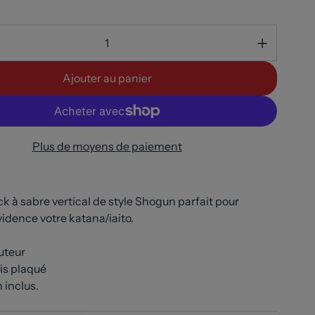
Ajouter au panier
Plus de moyens de paiement
 à sabre vertical de style Shogun parfait pour
idence votre katana/iaito.
auteur
ois plaqué
 inclus.