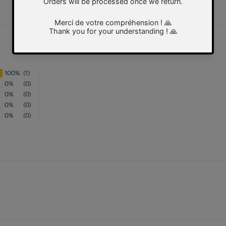
100%
(1)
0%
(0)
0%
(0)
0%
(0)
0%
(0)