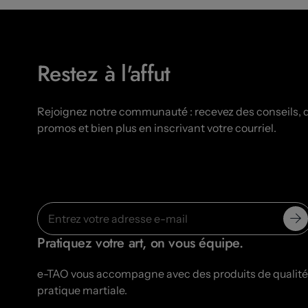
Restez à l'affut
Rejoignez notre communauté : recevez des conseils, 
promos et bien plus en inscrivant votre courriel.
Pratiquez votre art, on vous équipe.
e-TAO vous accompagne avec des produits de qualité-
pratique martiale.