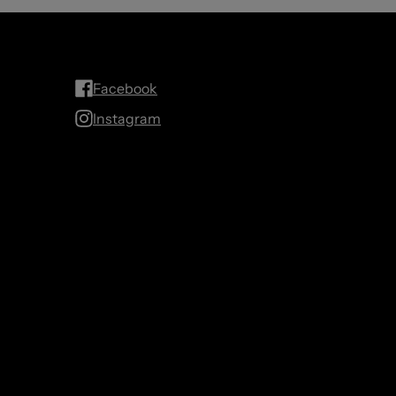
Facebook
Instagram