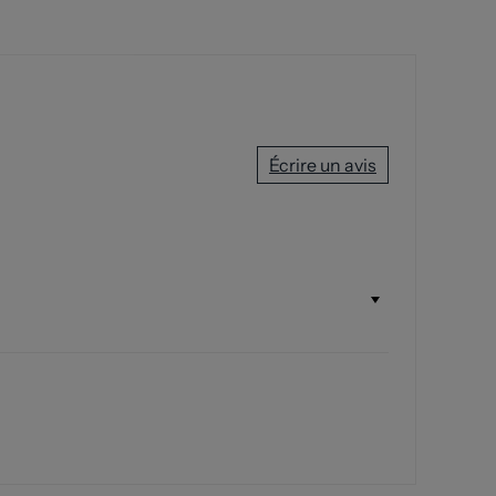
Écrire un avis