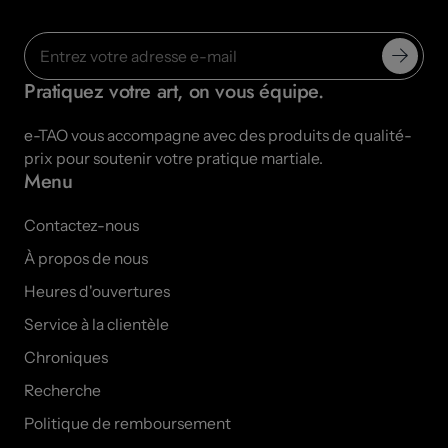
Pratiquez votre art, on vous équipe.
e-TAO vous accompagne avec des produits de qualité-
prix pour soutenir votre pratique martiale.
Menu
Contactez-nous
À propos de nous
Heures d'ouvertures
Service à la clientèle
Chroniques
Recherche
Politique de remboursement