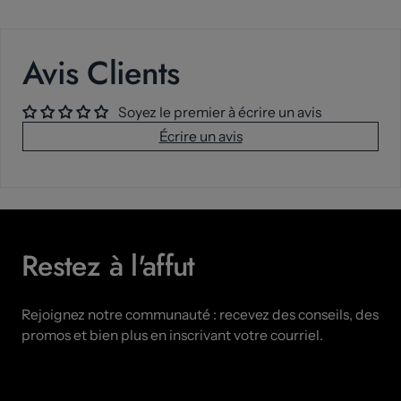
Avis Clients
Soyez le premier à écrire un avis
Écrire un avis
Restez à l'affut
Rejoignez notre communauté : recevez des conseils, des
promos et bien plus en inscrivant votre courriel.