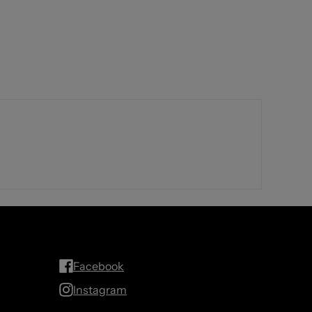
Facebook
Instagram