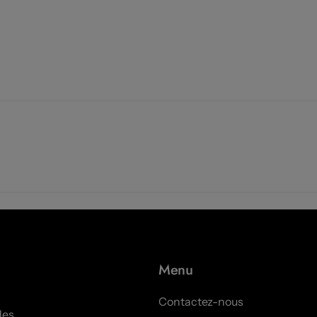
Menu
Contactez-nous
des