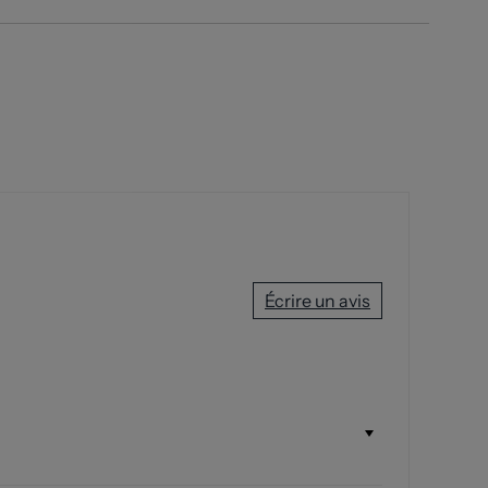
Écrire un avis