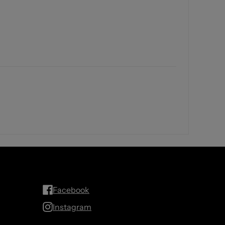
Facebook
Instagram