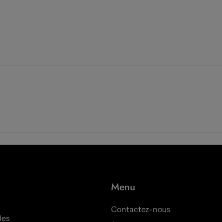
Menu
Contactez-nous
des