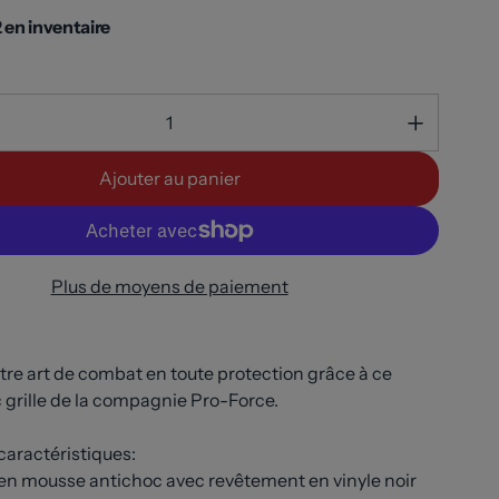
 en inventaire
Ajouter au panier
Plus de moyens de paiement
tre art de combat en toute protection grâce à ce
 grille de la compagnie Pro-Force.
caractéristiques:
 en mousse antichoc avec revêtement en vinyle noir