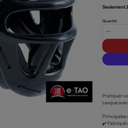
Seulement 2
Quantité
Pratiquer vo
casque avec
Principales 
✔️ Fabriqué