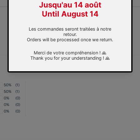
50%
(1)
50%
(1)
0%
(0)
0%
(0)
0%
(0)